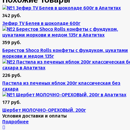
342 руб.
Зефир TV Белев в шоколаде 600г
359 руб.
Берестов Shoco Rolls конфеты с фундуком, цукатами
моркови и медом 135г
226 руб.
Пастила из печеных яблок 200г классическая без
сахара
177 руб.
Шербет МОЛОЧНО-ОРЕХОВЫЙ, 200г
Условия доставки и оплаты
Подробнее