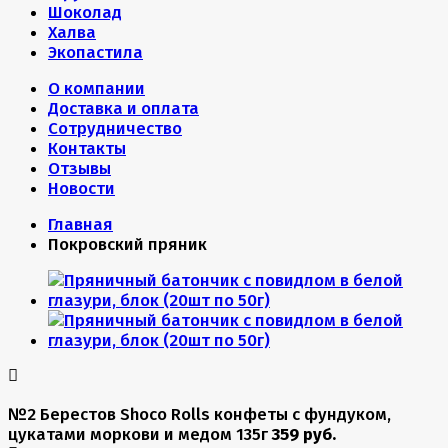
Шоколад
Халва
Экопастила
О компании
Доставка и оплата
Сотрудничество
Контакты
Отзывы
Новости
Главная
Покровский пряник
№2 Берестов Shoco Rolls конфеты с фундуком,
цукатами моркови и медом 135г
359 руб.