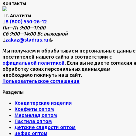
Контакты
г. Апатиты
8 (800) 550-26-12
Пн—Пт 9:00—17:00
Сб 9:00—14:00
Вс выходной
zakaz@sladrus.ru
Мы получаем и обрабатываем персональные данные
посетителей нашего сайта в соответствии с
официальной политикой
. Если вы не даете согласия 
обработку своих персональных данных,вам
необходимо покинуть наш сайт.
Пользовательское соглашение
Разделы
Кондитерские изделия
Конфеты оптом
Мармелад оптом
Пастила оптом
Детские сладости оптом
Зефир оптом