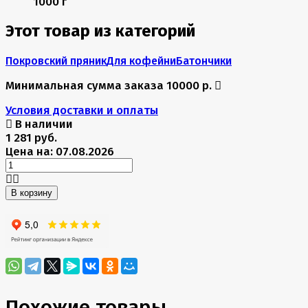
1000 г
Этот товар из категорий
Покровский пряник
Для кофейни
Батончики
Минимальная сумма заказа 10000 р.
Условия доставки и оплаты
В наличии
1 281 руб.
Цена на: 07.08.2026
В корзину
Похожие товары