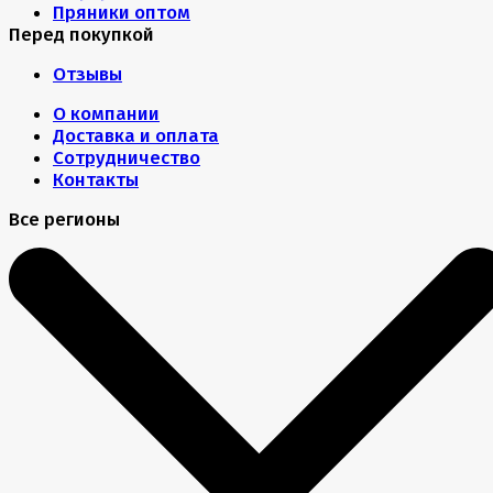
Пряники оптом
Перед покупкой
Отзывы
О компании
Доставка и оплата
Сотрудничество
Контакты
Все регионы