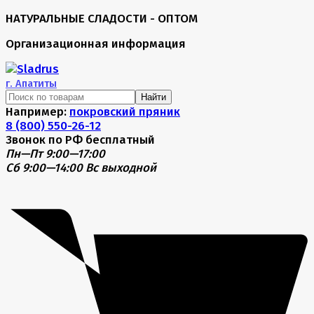
НАТУРАЛЬНЫЕ СЛАДОСТИ - ОПТОМ
Организационная информация
г.
Апатиты
Найти
Например:
покровский пряник
8 (800) 550-26-12
Звонок по РФ бесплатный
Пн—Пт 9:00—17:00
Сб 9:00—14:00
Вс выходной