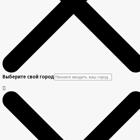
Выберите свой город