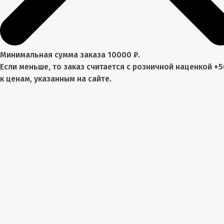
Минимальная сумма заказа 10000 ₽.
Если меньше, то заказ считается с розничной наценкой +
к ценам, указанным на сайте.