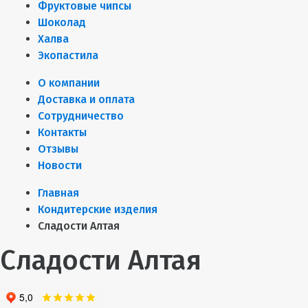
Фруктовые чипсы
Шоколад
Халва
Экопастила
О компании
Доставка и оплата
Сотрудничество
Контакты
Отзывы
Новости
Главная
Кондитерские изделия
Сладости Алтая
Сладости Алтая