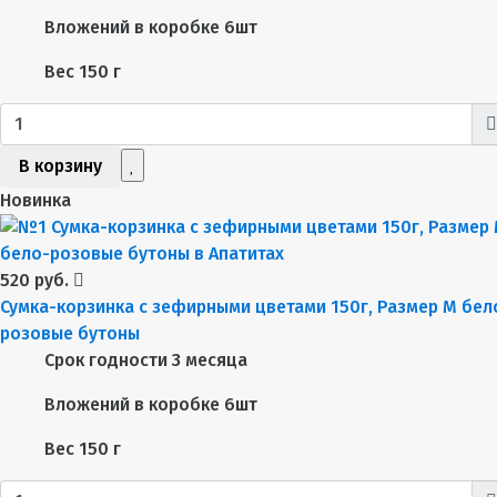
Вложений в коробке
6шт
Вес
150 г
В корзину
Новинка
520 руб.
Сумка-корзинка с зефирными цветами 150г, Размер М бел
розовые бутоны
Срок годности
3 месяца
Вложений в коробке
6шт
Вес
150 г