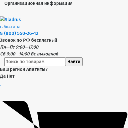
Организационная информация
г.
Апатиты
8 (800) 550-26-12
Звонок по РФ бесплатный
Пн—Пт 9:00—17:00
Сб 9:00—14:00
Вс выходной
Найти
Ваш регион
Апатиты
?
Да
Нет