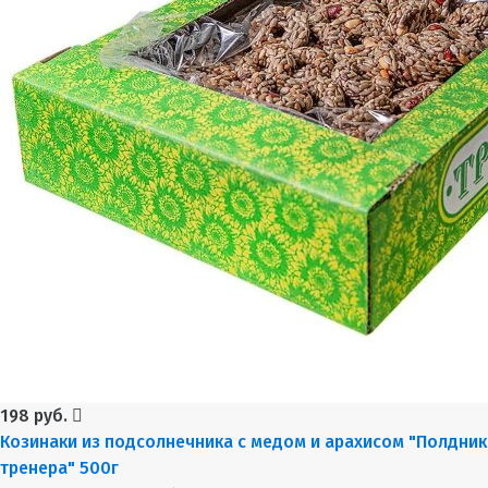
198 руб.
Козинаки из подсолнечника с медом и арахисом "Полдник
тренера" 500г