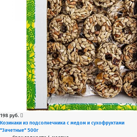
198 руб.
Козинаки из подсолнечника с медом и сухофруктами
"Зачетные" 500г