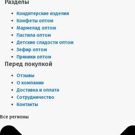
Разделы
Кондитерские изделия
Конфеты оптом
Мармелад оптом
Пастила оптом
Детские сладости оптом
Зефир оптом
Пряники оптом
Перед покупкой
Отзывы
О компании
Доставка и оплата
Сотрудничество
Контакты
Все регионы