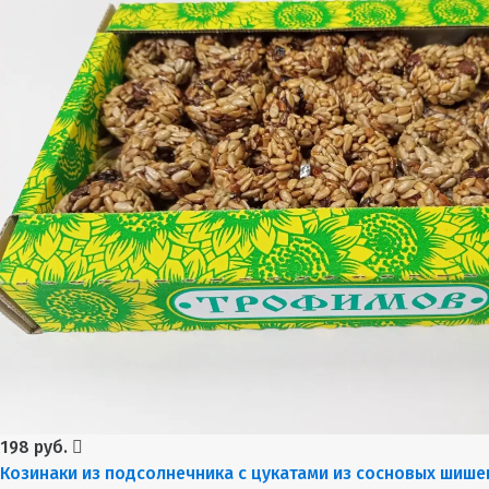
198 руб.
Козинаки из подсолнечника с цукатами из сосновых шише