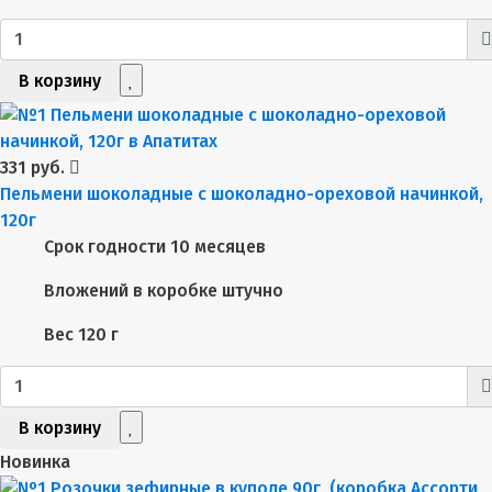
В корзину
331 руб.
Пельмени шоколадные с шоколадно-ореховой начинкой,
120г
Срок годности
10 месяцев
Вложений в коробке
штучно
Вес
120 г
В корзину
Новинка