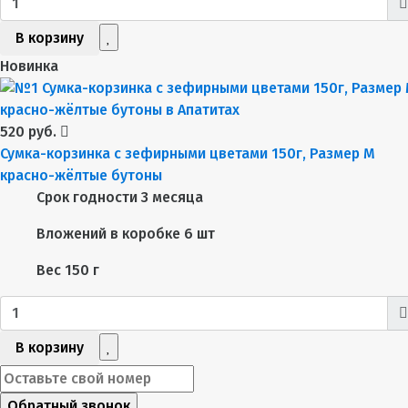
В корзину
Новинка
520 руб.
Сумка-корзинка с зефирными цветами 150г, Размер М
красно-жёлтые бутоны
Срок годности
3 месяца
Вложений в коробке
6 шт
Вес
150 г
В корзину
Обратный звонок