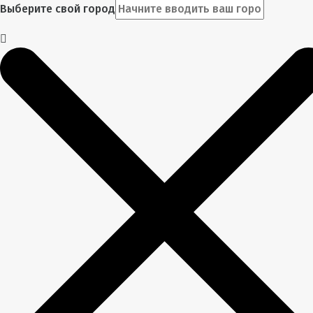
Выберите свой город