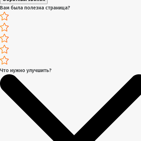
Вам была полезна страница?
Что нужно улучшить?