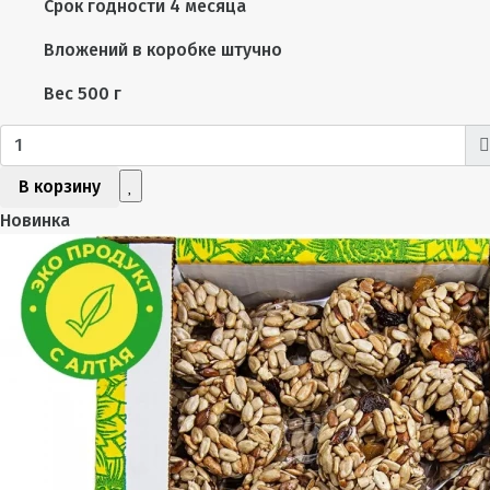
Срок годности
4 месяца
Вложений в коробке
штучно
Вес
500 г
В корзину
Новинка