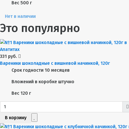
Вес
500 г
Нет в наличии
Это популярно
331 руб.
Вареники шоколадные с вишневой начинкой, 120г
Срок годности
10 месяцев
Вложений в коробке
штучно
Вес
120 г
В корзину