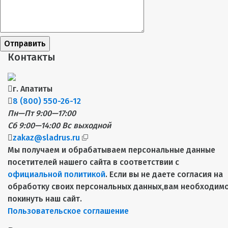
Отправить
Контакты
г. Апатиты
8 (800) 550-26-12
Пн—Пт 9:00—17:00
Сб 9:00—14:00
Вс выходной
zakaz@sladrus.ru
Мы получаем и обрабатываем персональные данные
посетителей нашего сайта в соответствии с
официальной политикой
. Если вы не даете согласия на
обработку своих персональных данных,вам необходим
покинуть наш сайт.
Пользовательское соглашение