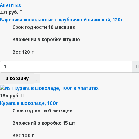
331 руб.
Вареники шоколадные с клубничной начинкой, 120г
Срок годности
10 месяцев
Вложений в коробке
штучно
Вес
120 г
В корзину
184 руб.
Курага в шоколаде, 100г
Срок годности
6 месяцев
Вложений в коробке
15 шт
Вес
100 г