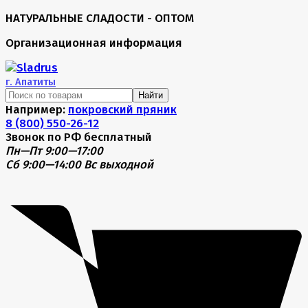
НАТУРАЛЬНЫЕ СЛАДОСТИ - ОПТОМ
Организационная информация
г.
Апатиты
Найти
Например:
покровский пряник
8 (800) 550-26-12
Звонок по РФ бесплатный
Пн—Пт 9:00—17:00
Сб 9:00—14:00
Вс выходной