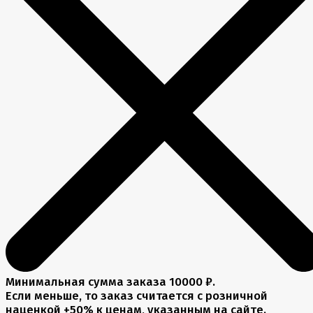
Минимальная сумма заказа 10000 ₽.
Если меньше, то заказ считается с розничной
наценкой +50% к ценам, указанным на сайте.