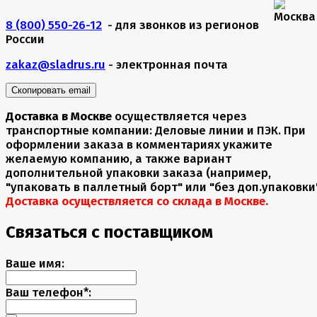
8 (800) 550-26-12
- для звонков из регионов
России
zakaz@sladrus.ru
- электронная почта
Скопировать email
Доставка в Москве
осуществляется через
транспортные компании: Деловые линии и ПЭК. При
оформлении заказа в комментариях укажите
желаемую компанию, а также вариант
дополнительной упаковки заказа (например,
"упаковать в паллетный борт" или "без доп.упаковки"
Доставка осуществляется со склада в Москве.
Связаться с поставщиком
Ваше имя:
Ваш телефон*: