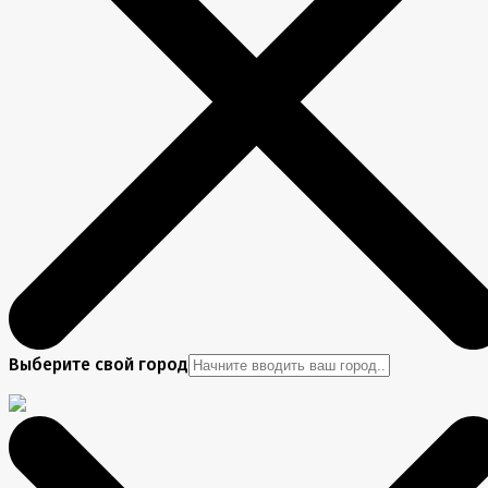
Выберите свой город