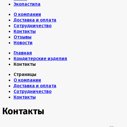
Экопастила
О компании
Доставка и оплата
Сотрудничество
Контакты
Отзывы
Новости
Главная
Кондитерские изделия
Контакты
Страницы
О компании
Доставка и оплата
Сотрудничество
Контакты
Контакты