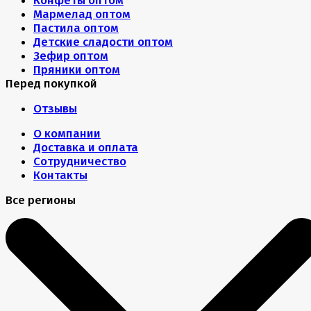
Мармелад оптом
Пастила оптом
Детские сладости оптом
Зефир оптом
Пряники оптом
Перед покупкой
Отзывы
О компании
Доставка и оплата
Сотрудничество
Контакты
Все регионы