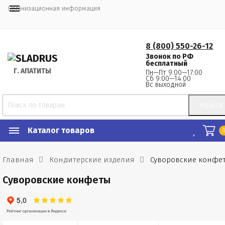
Организационная информация
8 (800) 550-26-12
Звонок по РФ
бесплатный
Г.
 АПАТИТЫ
Пн—Пт 9:00—17:00
Сб 9:00—14:00
Вс выходной
Найти
Каталог товаров
Главная
Кондитерские изделия
Суворовские конфе
Суворовские конфеты