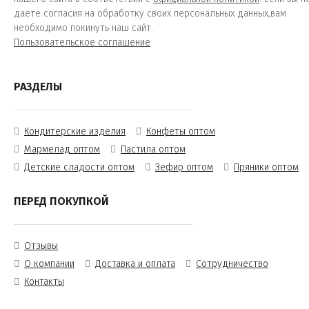
даете согласия на обработку своих персональных данных,вам
необходимо покинуть наш сайт.
Пользовательское соглашение
РАЗДЕЛЫ
Кондитерские изделия
Конфеты оптом
Мармелад оптом
Пастила оптом
Детские сладости оптом
Зефир оптом
Пряники оптом
ПЕРЕД ПОКУПКОЙ
Отзывы
О компании
Доставка и оплата
Сотрудничество
Контакты