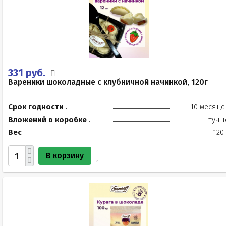
331 руб.
Вареники шоколадные с клубничной начинкой, 120г
Срок годности
10 месяце
Вложений в коробке
штучн
Вес
120
В корзину