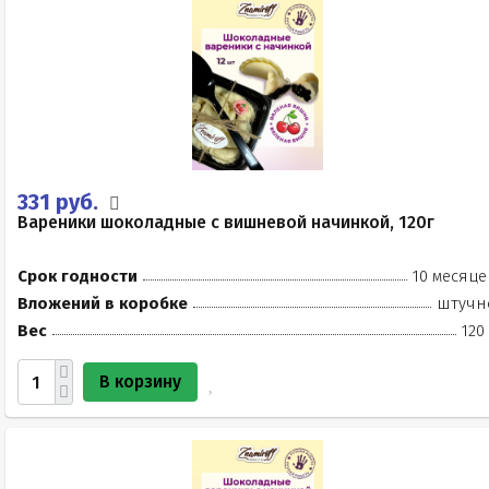
331 руб.
Вареники шоколадные с вишневой начинкой, 120г
Срок годности
10 месяце
Вложений в коробке
штучн
Вес
120
В корзину