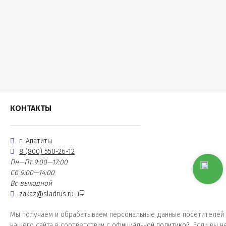
КОНТАКТЫ
г. Апатиты
8 (800) 550-26-12
Пн—Пт 9:00—17:00
Сб 9:00—14:00
Вс выходной
zakaz@sladrus.ru
Мы получаем и обрабатываем персональные данные посетителей
нашего сайта в соответствии с
официальной политикой
. Если вы н