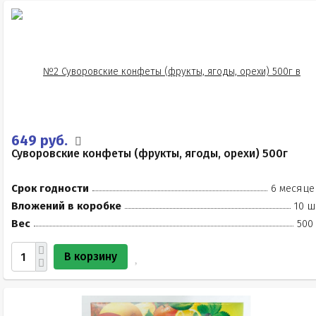
649 руб.
Суворовские конфеты (фрукты, ягоды, орехи) 500г
Срок годности
6 месяце
Вложений в коробке
10 ш
Вес
500
В корзину