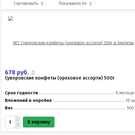
Сортировать:
Показывать по:
678 руб.
Суворовские конфеты (ореховое ассорти) 500г
Срок годности
6 месяце
Вложений в коробке
10 ш
Вес
500
В корзину