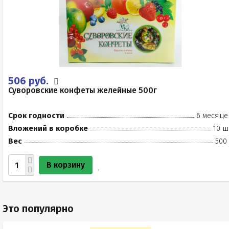
506 руб.
Суворовские конфеты желейные 500г
Срок годности
6 месяце
Вложений в коробке
10 ш
Вес
500
В корзину
Это популярно