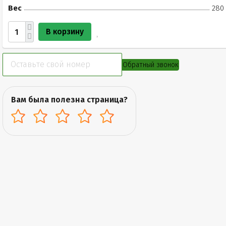
Вес
280 
В корзину
Обратный звонок
Вам была полезна страница?