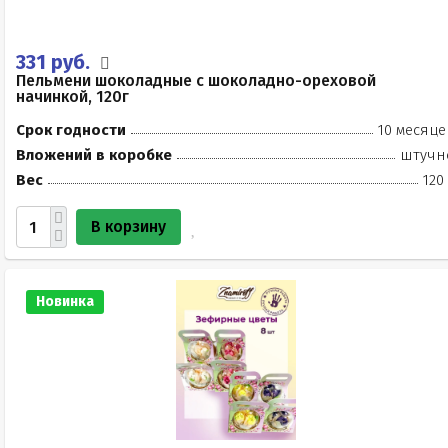
331 руб.
Пельмени шоколадные с шоколадно-ореховой
начинкой, 120г
Срок годности
10 месяце
Вложений в коробке
штучн
Вес
120
В корзину
Новинка