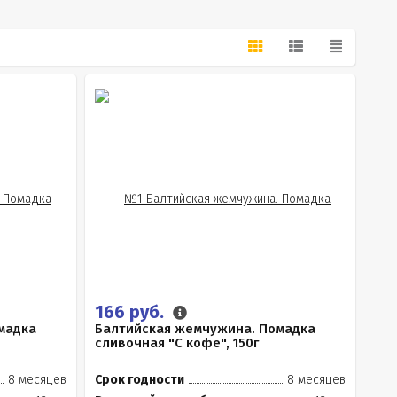
166 руб.
мадка
Балтийская жемчужина. Помадка
сливочная "С кофе", 150г
8 месяцев
Срок годности
8 месяцев