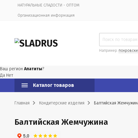
НАТУРАЛЬНЫЕ СЛАДОСТИ - ОПТОМ
Организационная информация
Например:
покровски
Ваш регион
Апатиты
?
Да
Нет
Каталог товаров
Главная
Кондитерские изделия
Балтийская Жемчужин
Балтийская Жемчужина