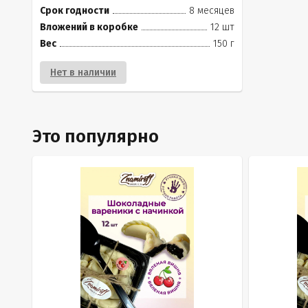
Срок годности
8 месяцев
Вложений в коробке
12 шт
Вес
150 г
Нет в наличии
Это популярно