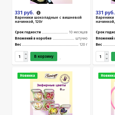
331 руб.
331 руб
Вареники шоколадные с вишневой
Вареники
начинкой, 120г
начинкой,
Срок годности
10 месяцев
Срок годн
Вложений в коробке
штучно
Вложений 
Вес
120 г
Вес
В корзину
Новинка
Новинк