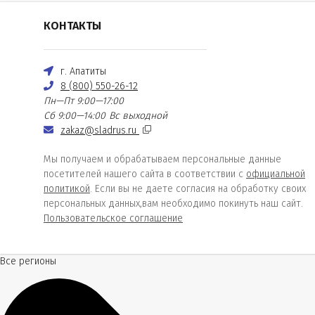
КОНТАКТЫ
г. Апатиты
8 (800) 550-26-12
Пн—Пт 9:00—17:00
Сб 9:00—14:00
Вс выходной
zakaz@sladrus.ru
Мы получаем и обрабатываем персональные данные
посетителей нашего сайта в соответствии с
официальной
политикой
. Если вы не даете согласия на обработку своих
персональных данных,вам необходимо покинуть наш сайт.
Пользовательское соглашение
Все регионы