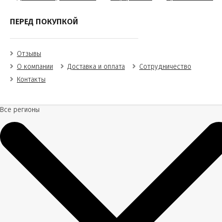
ПЕРЕД ПОКУПКОЙ
Отзывы
О компании
Доставка и оплата
Сотрудничество
Контакты
Все регионы