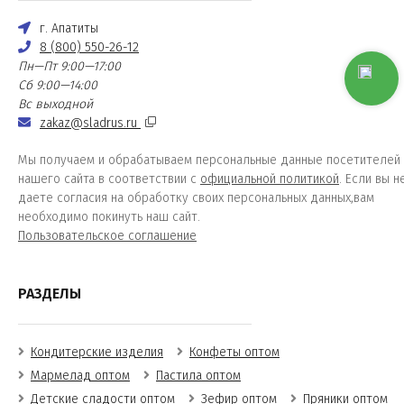
г. Апатиты
8 (800) 550-26-12
Пн—Пт 9:00—17:00
Сб 9:00—14:00
Вс выходной
zakaz@sladrus.ru
Мы получаем и обрабатываем персональные данные посетителей
нашего сайта в соответствии с
официальной политикой
. Если вы н
даете согласия на обработку своих персональных данных,вам
необходимо покинуть наш сайт.
Пользовательское соглашение
РАЗДЕЛЫ
Кондитерские изделия
Конфеты оптом
Мармелад оптом
Пастила оптом
Детские сладости оптом
Зефир оптом
Пряники оптом