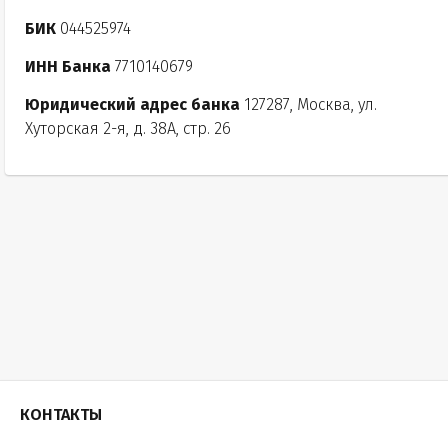
БИК
044525974
ИНН Банка
7710140679
Юридический адрес банка
127287, Москва, ул.
Хуторская 2-я, д. 38А, стр. 26
КОНТАКТЫ