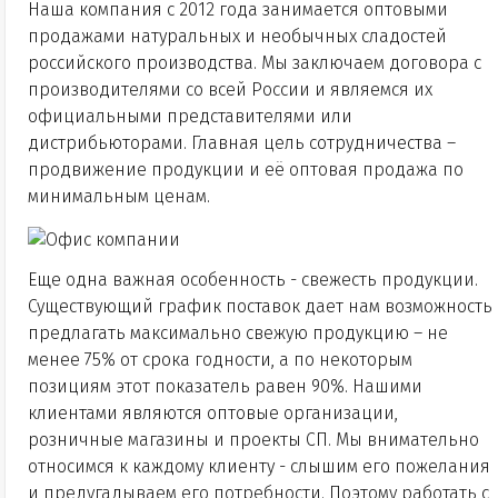
Наша компания с 2012 года занимается оптовыми
продажами натуральных и необычных сладостей
российского производства. Мы заключаем договора с
производителями со всей России и являемся их
официальными представителями или
дистрибьюторами. Главная цель сотрудничества –
продвижение продукции и её оптовая продажа по
минимальным ценам.
Еще одна важная особенность - свежесть продукции.
Существующий график поставок дает нам возможность
предлагать максимально свежую продукцию – не
менее 75% от срока годности, а по некоторым
позициям этот показатель равен 90%. Нашими
клиентами являются оптовые организации,
розничные магазины и проекты СП. Мы внимательно
относимся к каждому клиенту - слышим его пожелания
и предугадываем его потребности. Поэтому работать с