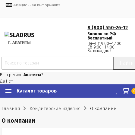
Организационная информация
8 (800) 550-26-12
Звонок по РФ
бесплатный
Г.
 АПАТИТЫ
Пн—Пт 9:00—17:00
Сб 9:00—14:00
Вс выходной
Найти
Ваш регион
Апатиты
?
Да
Нет
Каталог товаров
Главная
Кондитерские изделия
О компании
О компании