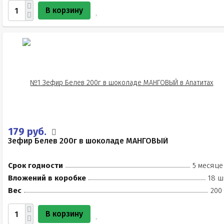
В корзину
179 руб.
Зефир Белев 200г в шоколаде МАНГОВЫЙ
Срок годности
5 месяце
Вложений в коробке
18 ш
Вес
200
В корзину