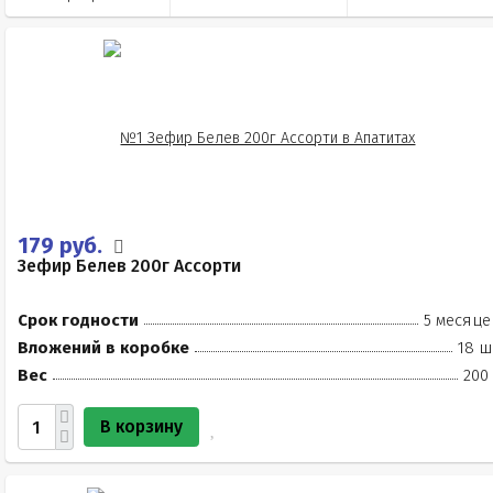
179 руб.
Зефир Белев 200г Ассорти
Срок годности
5 месяце
Вложений в коробке
18 ш
Вес
200
В корзину