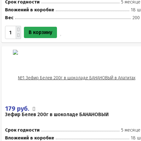
Срок годности
5 месяце
Вложений в коробке
18 ш
Вес
200
В корзину
179 руб.
Зефир Белев 200г в шоколаде БАНАНОВЫЙ
Срок годности
5 месяце
Вложений в коробке
18 ш