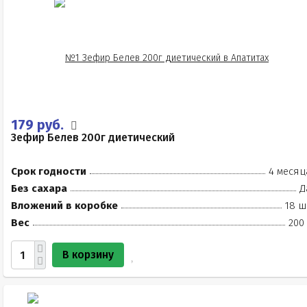
179 руб.
Зефир Белев 200г диетический
Срок годности
4 месяц
Без сахара
Д
Вложений в коробке
18 ш
Вес
200
В корзину