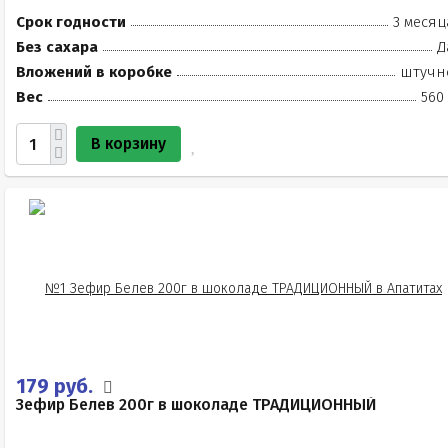
Срок годности
3 месяц
Без сахара
Д
Вложений в коробке
штучн
Вес
560
В корзину
179 руб.
Зефир Белев 200г в шоколаде ТРАДИЦИОННЫЙ