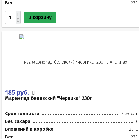
Вес
230
В корзину
185 руб.
Мармелад белевский "Черника" 230г
Срок годности
4 месяц
Без сахара
Д
Вложений в коробке
20 ш
Вес
230