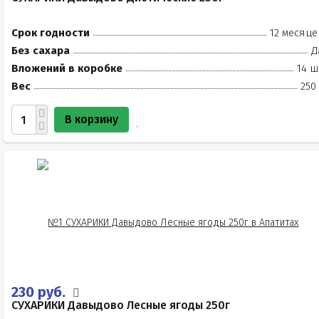
Срок годности
12 месяце
Без сахара
Д
Вложений в коробке
14 ш
Вес
250
В корзину
230 руб.
СУХАРИКИ Давыдово Лесные ягоды 250г