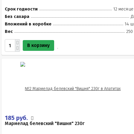
Срок годности
12 месяце
Без сахара
Д
Вложений в коробке
14 ш
Вес
250
В корзину
185 руб.
Мармелад белевский "Вишня" 230г