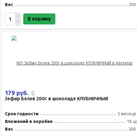
Вес
200
В корзину
179 руб.
Зефир Белев 200г в шоколаде КЛУБНИЧНЫЙ
Срок годности
5 месяце
Вложений в коробке
18 ш
Вес
200