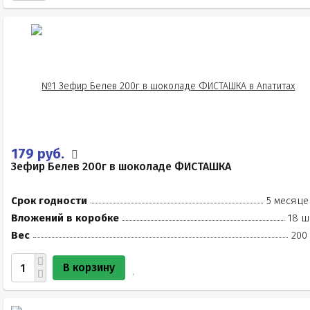
179 руб.
Зефир Белев 200г в шоколаде ФИСТАШКА
Срок годности
5 месяце
Вложений в коробке
18 ш
Вес
200
В корзину