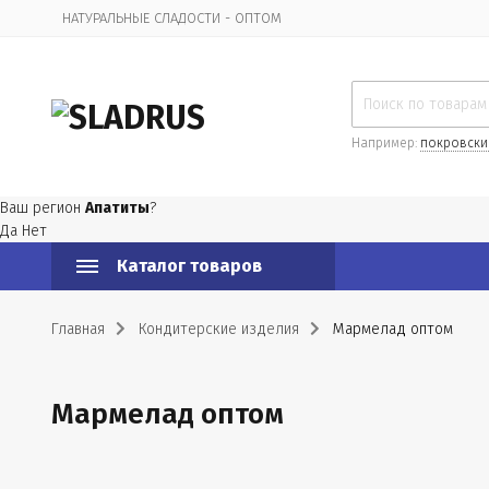
НАТУРАЛЬНЫЕ СЛАДОСТИ - ОПТОМ
Организационная информация
Например:
покровски
Ваш регион
Апатиты
?
Да
Нет
Каталог товаров
Главная
Кондитерские изделия
Мармелад оптом
Мармелад оптом