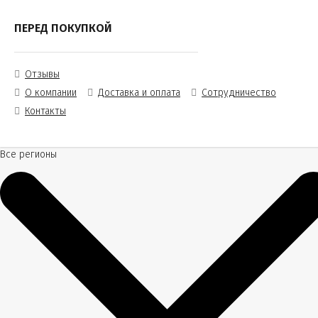
ПЕРЕД ПОКУПКОЙ
Отзывы
О компании
Доставка и оплата
Сотрудничество
Контакты
Все регионы