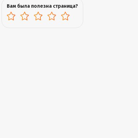
Вам была полезна страница?