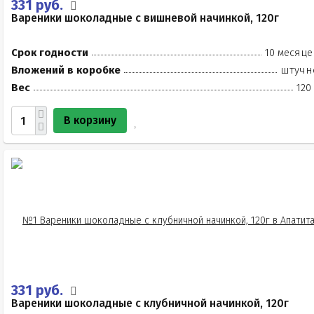
331 руб.
Вареники шоколадные с вишневой начинкой, 120г
Срок годности
10 месяце
Вложений в коробке
штучн
Вес
120
В корзину
331 руб.
Вареники шоколадные с клубничной начинкой, 120г