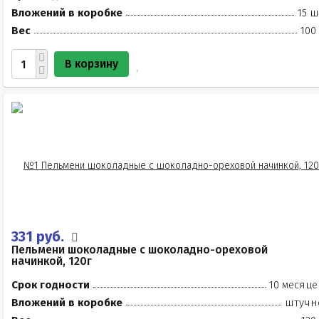
Вложений в коробке
15 ш
Вес
100
В корзину
331 руб.
Пельмени шоколадные с шоколадно-ореховой
начинкой, 120г
Срок годности
10 месяце
Вложений в коробке
штучн