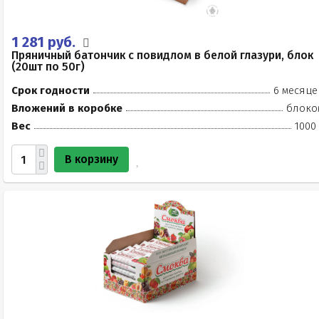
1 281 руб.
Пряничный батончик с повидлом в белой глазури, блок
(20шт по 50г)
Срок годности
6 месяце
Вложений в коробке
блоко
Вес
1000
В корзину