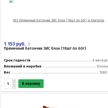
1 153 руб.
Пряничный батончик ЭЙС блок (18шт по 60г)
Срок годности
6 месяце
Вложений в коробке
блоко
Вес
1080 
В корзину