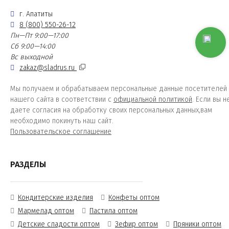
г. Апатиты
8 (800) 550-26-12
Пн—Пт 9:00—17:00
Сб 9:00—14:00
Вс выходной
zakaz@sladrus.ru
Мы получаем и обрабатываем персональные данные посетителей
нашего сайта в соответствии с
официальной политикой
. Если вы н
даете согласия на обработку своих персональных данных,вам
необходимо покинуть наш сайт.
Пользовательское соглашение
РАЗДЕЛЫ
Кондитерские изделия
Конфеты оптом
Мармелад оптом
Пастила оптом
Детские сладости оптом
Зефир оптом
Пряники оптом