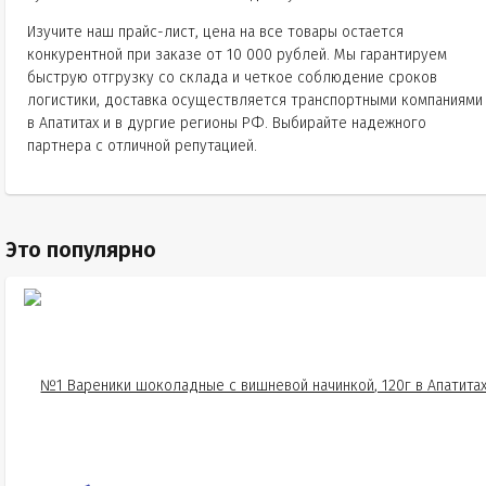
Изучите наш прайс-лист, цена на все товары остается
конкурентной при заказе от 10 000 рублей. Мы гарантируем
быструю отгрузку со склада и четкое соблюдение сроков
логистики, доставка осуществляется транспортными компаниями
в Апатитах и в дургие регионы РФ. Выбирайте надежного
партнера с отличной репутацией.
Это популярно