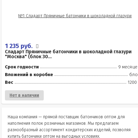
1 235 руб.
Сладарт Пряничные батончики в шоколадной глазури
"Москва" (блок 30...
Срок годности
9 месяце
Вложений в коробке
бло
Вес
1200
Нет в наличии
Наша компания — прямой поставщик батончиков оптом для
наполнения полок розничных магазинов. Мы предлагаем
разнообразный ассортимент кондитерских изделий, позволяя
купить батончики оптом на выгодных условиях.