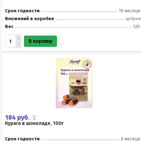
Срок годности
10 месяце
Вложений в коробке
штучн
Вес
120
В корзину
184 руб.
Курага в шоколаде, 100г
Срок годности
6 месяце