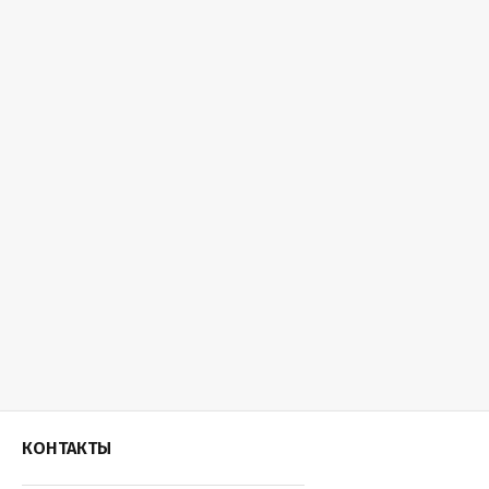
КОНТАКТЫ