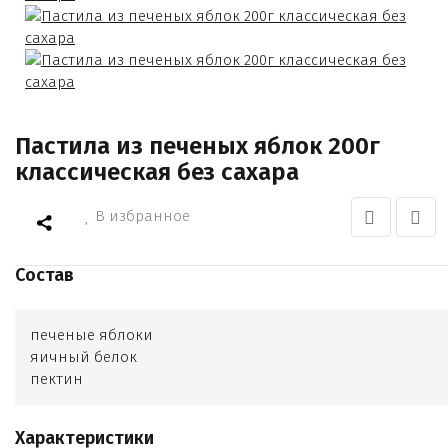
Пастила из печеных яблок 200г
классическая без сахара
В избранное
Состав
печеные яблоки
яичный белок
пектин
Характеристики