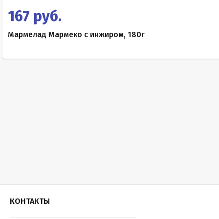
167 руб.
Мармелад Мармеко с инжиром, 180г
КОНТАКТЫ