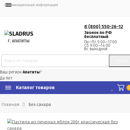
Организационная информация
8 (800) 550-26-12
Звонок по РФ
бесплатный
Г.
 АПАТИТЫ
Пн—Пт 9:00—17:00
Сб 9:00—14:00
Вс выходной
Найти
Ваш регион
Апатиты
?
Да
Нет
Каталог товаров
Главная
Без сахара