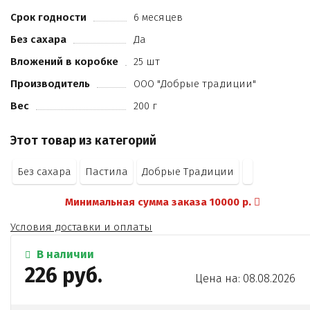
Срок годности
6 месяцев
Без сахара
Да
Вложений в коробке
25 шт
Производитель
ООО "Добрые традиции"
Вес
200 г
Этот товар из категорий
Без сахара
Пастила
Добрые Традиции
Минимальная сумма заказа 10000 р.
Условия доставки и оплаты
В наличии
226 руб.
Цена на: 08.08.2026