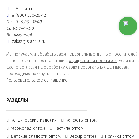
г. Апатиты
8 (800) 550-26-12
Пн—Пт 9:00—17:00
Сб 9:00—14:00
Вс выходной
zakaz@sladrus.ru
Мы получаем и обрабатываем персональные данные посетителей
нашего сайта в соответствии с
официальной политикой
. Если вы н
даете согласия на обработку своих персональных данных,вам
необходимо покинуть наш сайт.
Пользовательское соглашение
РАЗДЕЛЫ
Кондитерские изделия
Конфеты оптом
Мармелад оптом
Пастила оптом
Детские сладости оптом
Зефир оптом
Пряники оптом