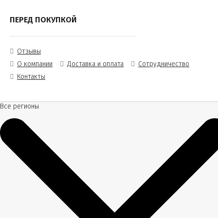
ПЕРЕД ПОКУПКОЙ
Отзывы
О компании
Доставка и оплата
Сотрудничество
Контакты
Все регионы