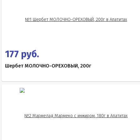
177 руб.
Шербет МОЛОЧНО-ОРЕХОВЫЙ, 200г