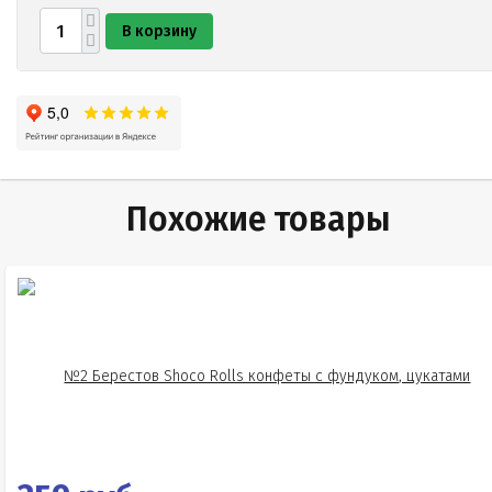
В корзину
Похожие товары