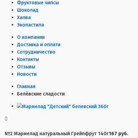
Фруктовые чипсы
Шоколад
Халва
Экопастила
О компании
Доставка и оплата
Сотрудничество
Контакты
Отзывы
Новости
Главная
Белёвские сладости
№2 Мармелад натуральный Грейпфрут 140г
167 руб.