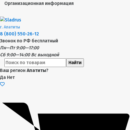
Организационная информация
г.
Апатиты
8 (800) 550-26-12
Звонок по РФ бесплатный
Пн—Пт 9:00—17:00
Сб 9:00—14:00
Вс выходной
Найти
Ваш регион
Апатиты
?
Да
Нет