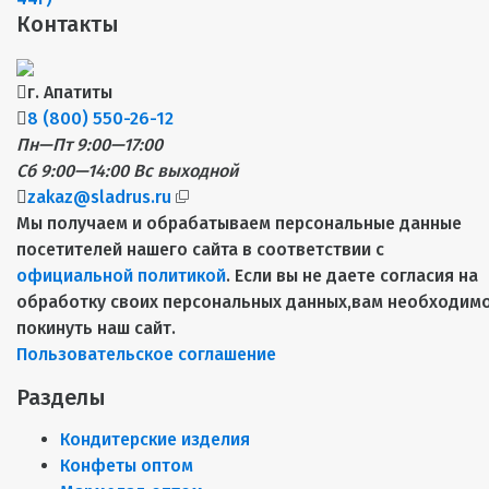
Контакты
г. Апатиты
8 (800) 550-26-12
Пн—Пт 9:00—17:00
Сб 9:00—14:00
Вс выходной
zakaz@sladrus.ru
Мы получаем и обрабатываем персональные данные
посетителей нашего сайта в соответствии с
официальной политикой
. Если вы не даете согласия на
обработку своих персональных данных,вам необходим
покинуть наш сайт.
Пользовательское соглашение
Разделы
Кондитерские изделия
Конфеты оптом