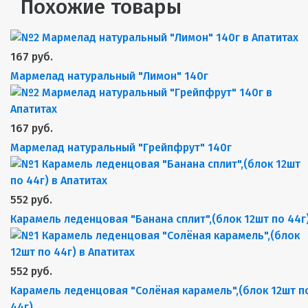
Похожие товары
167 руб.
Мармелад натуральный "Лимон" 140г
167 руб.
Мармелад натуральный "Грейпфрут" 140г
552 руб.
Карамель леденцовая "Банана сплит",(блок 12шт по 44г
552 руб.
Карамель леденцовая "Солёная карамель",(блок 12шт п
44г)