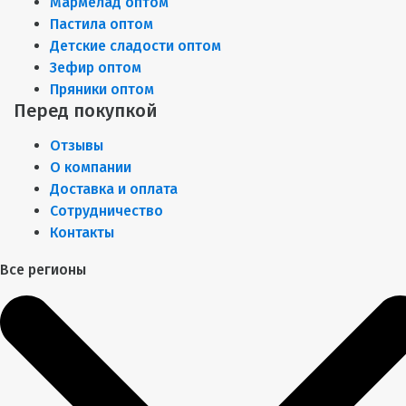
Мармелад оптом
Пастила оптом
Детские сладости оптом
Зефир оптом
Пряники оптом
Перед покупкой
Отзывы
О компании
Доставка и оплата
Сотрудничество
Контакты
Все регионы