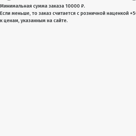
Минимальная сумма заказа 10000 ₽.
Если меньше, то заказ считается с розничной наценкой +
к ценам, указанным на сайте.