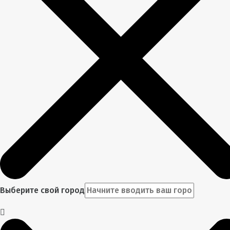
Выберите свой город