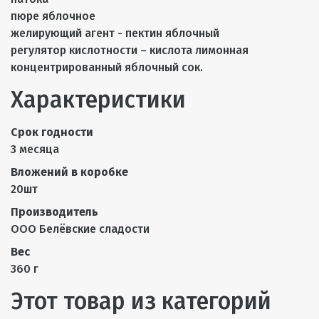
пюре яблочное
желирующий агент - пектин яблочный
регулятор кислотности – кислота лимонная
концентрированный яблочный сок.
Характеристики
Срок годности
3 месяца
Вложений в коробке
20шт
Производитель
ООО Белёвские сладости
Вес
360 г
Этот товар из категорий