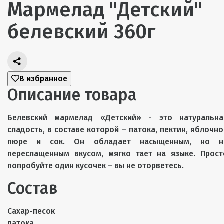
Мармелад "Детский"
белевский 360г
В избранное
Описание товара
Белевский мармелад «Детский» - это натуральна
сладость, в составе которой – патока, пектин, яблочно
пюре и сок. Он обладает насыщенным, но н
переслащенным вкусом, мягко тает на языке. Прост
попробуйте один кусочек – вы не оторветесь.
Состав
Сахар-песок
патока