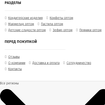
РАЗДЕЛЫ
Кондитерские изделия
Конфеты оптом
Мармелад оптом
Пастила оптом
Детские сладости оптом
Зефир оптом
Пряники оптом
ПЕРЕД ПОКУПКОЙ
Отзывы
О компании
Доставка и оплата
Сотрудничество
Контакты
Все регионы