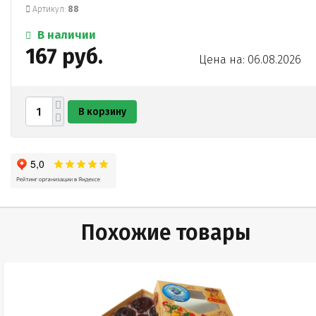
Артикул:
88
В наличии
167 руб.
Цена на: 06.08.2026
В корзину
Похожие товары