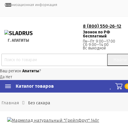
Организационная информация
8 (800) 550-26-12
Звонок по РФ
бесплатный
Г.
 АПАТИТЫ
Пн—Пт 9:00—17:00
Сб 9:00—14:00
Вс выходной
Найти
Ваш регион
Апатиты
?
Да
Нет
Каталог товаров
Главная
Без сахара