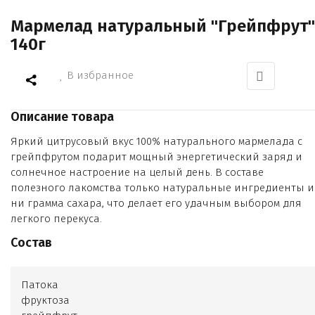
Мармелад натуральный "Грейпфрут"
140г
В избранное
Описание товара
Яркий цитрусовый вкус 100% натурального мармелада с
грейпфрутом подарит мощный энергетический заряд и
солнечное настроение на целый день. В составе
полезного лакомства только натуральные ингредиенты и
ни грамма сахара, что делает его удачным выбором для
легкого перекуса.
Состав
Патока
фруктоза