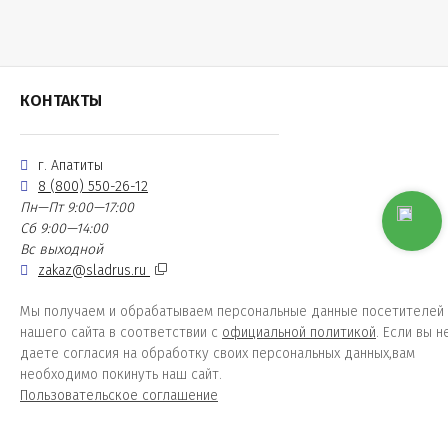
КОНТАКТЫ
г. Апатиты
8 (800) 550-26-12
Пн—Пт 9:00—17:00
Сб 9:00—14:00
Вс выходной
zakaz@sladrus.ru
Мы получаем и обрабатываем персональные данные посетителей
нашего сайта в соответствии с
официальной политикой
. Если вы н
даете согласия на обработку своих персональных данных,вам
необходимо покинуть наш сайт.
Пользовательское соглашение