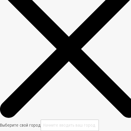
Выберите свой город