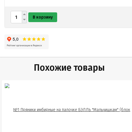
В корзину
Похожие товары