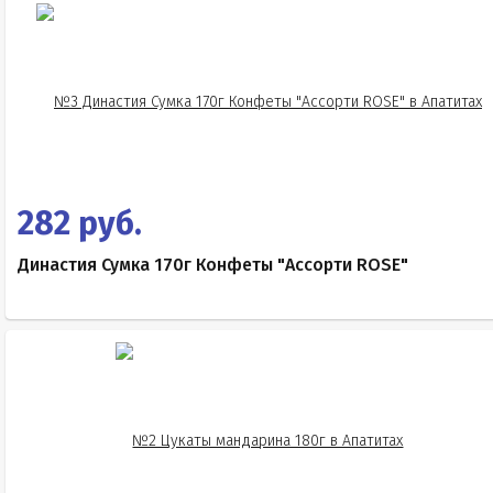
282 руб.
Династия Сумка 170г Конфеты "Ассорти ROSE"