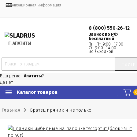
Организационная информация
8 (800) 550-26-12
Звонок по РФ
бесплатный
Г.
 АПАТИТЫ
Пн—Пт 9:00—17:00
Сб 9:00—14:00
Вс выходной
Найти
Ваш регион
Апатиты
?
Да
Нет
Каталог товаров
Главная
Братец пряник и не только