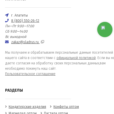
г. Апатиты
8 (800) 550-26-12
Пн—Пт 9:00—17:00
Сб 9:00—14:00
Вс выходной
zakaz@sladrus.ru
Мы получаем и обрабатываем персональные данные посетителей
нашего сайта в соответствии с
официальной политикой
. Если вы н
даете согласия на обработку своих персональных данных,вам
необходимо покинуть наш сайт.
Пользовательское соглашение
РАЗДЕЛЫ
Кондитерские изделия
Конфеты оптом
Мармелад оптом
Пастила оптом