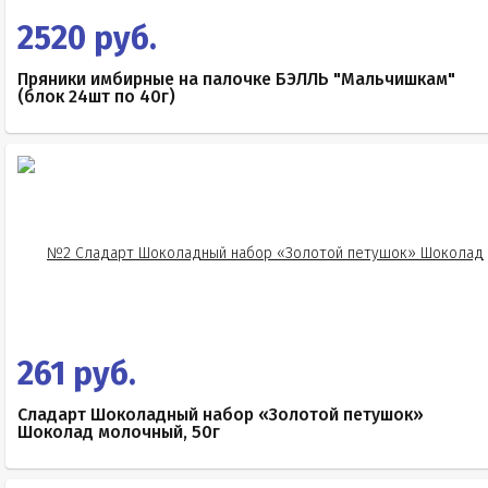
2520 руб.
Пряники имбирные на палочке БЭЛЛЬ "Мальчишкам"
(блок 24шт по 40г)
261 руб.
Сладарт Шоколадный набор «Золотой петушок»
Шоколад молочный, 50г