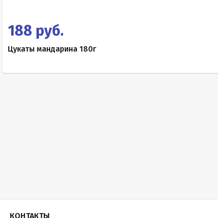
188 руб.
Цукаты мандарина 180г
КОНТАКТЫ