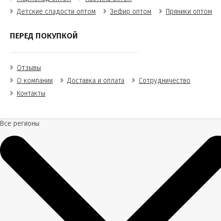
Детские сладости оптом
Зефир оптом
Пряники оптом
ПЕРЕД ПОКУПКОЙ
Отзывы
О компании
Доставка и оплата
Сотрудничество
Контакты
Все регионы