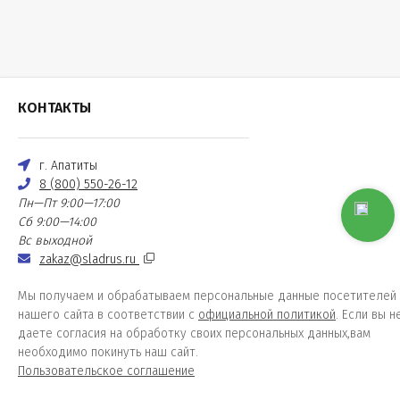
КОНТАКТЫ
г. Апатиты
8 (800) 550-26-12
Пн—Пт 9:00—17:00
Сб 9:00—14:00
Вс выходной
zakaz@sladrus.ru
Мы получаем и обрабатываем персональные данные посетителей
нашего сайта в соответствии с
официальной политикой
. Если вы н
даете согласия на обработку своих персональных данных,вам
необходимо покинуть наш сайт.
Пользовательское соглашение