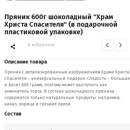
Пряник 600г шоколадный "Храм
Христа Спасителя" (в подарочной
пластиковой упаковке)
В избранное
Описание товара
Пряник с детализированным изображением Храма Христа
Спасителя – универсальный подарок. Сладость – большая
и весит 600 грамм, поэтому может выступить как
заменитель торта. В составе шоколадного пряника
содержатся только натуральные продукты: например,
какао, корица и грецкие орехи.
Состав