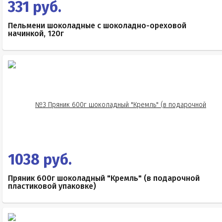
331 руб.
Пельмени шоколадные с шоколадно-ореховой
начинкой, 120г
1038 руб.
Пряник 600г шоколадный "Кремль" (в подарочной
пластиковой упаковке)