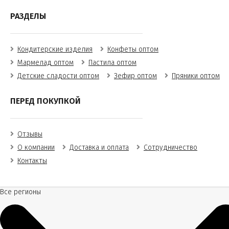
РАЗДЕЛЫ
Кондитерские изделия
Конфеты оптом
Мармелад оптом
Пастила оптом
Детские сладости оптом
Зефир оптом
Пряники оптом
ПЕРЕД ПОКУПКОЙ
Отзывы
О компании
Доставка и оплата
Сотрудничество
Контакты
Все регионы