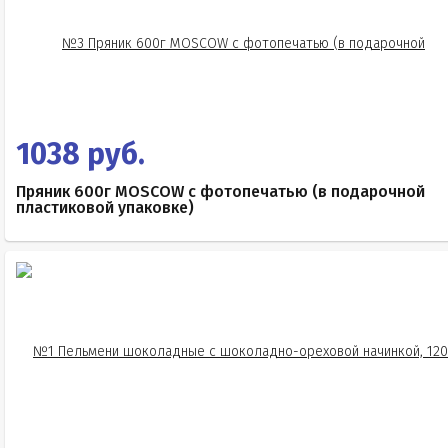
1038 руб.
Пряник 600г MOSCOW с фотопечатью (в подарочной
пластиковой упаковке)