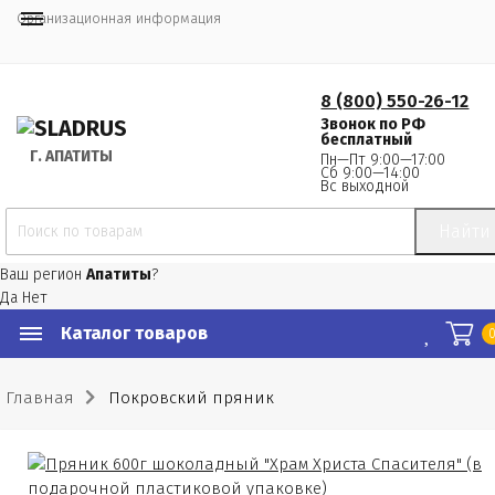
Организационная информация
8 (800) 550-26-12
Звонок по РФ
бесплатный
Г.
 АПАТИТЫ
Пн—Пт 9:00—17:00
Сб 9:00—14:00
Вс выходной
Найти
Ваш регион
Апатиты
?
Да
Нет
Каталог товаров
Главная
Покровский пряник