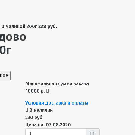
 и малиной 300г
238 руб.
дово
0г
нное
Минимальная сумма заказа
10000 р.
Условия доставки и оплаты
В наличии
230 руб.
Цена на: 07.08.2026