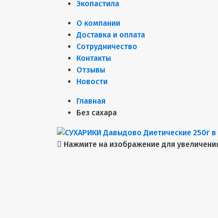
Экопастила
О компании
Доставка и оплата
Сотрудничество
Контакты
Отзывы
Новости
Главная
Без сахара
Нажмите на изображение для увеличени