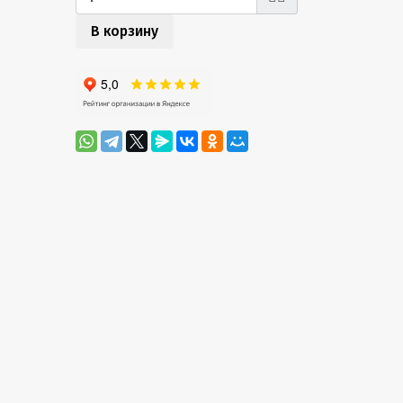
В корзину