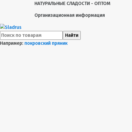
НАТУРАЛЬНЫЕ СЛАДОСТИ - ОПТОМ
Организационная информация
Найти
Например:
покровский пряник