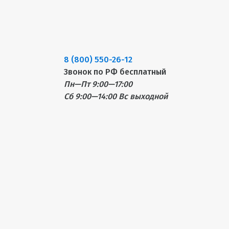
8 (800) 550-26-12
Звонок по РФ бесплатный
Пн—Пт 9:00—17:00
Сб 9:00—14:00
Вс выходной