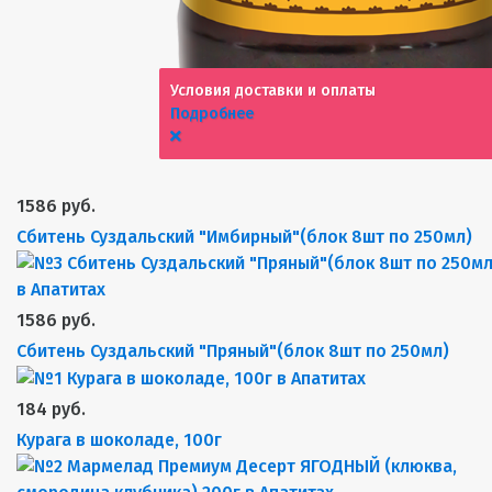
Условия доставки и оплаты
Подробнее
1586 руб.
Сбитень Суздальский "Имбирный"(блок 8шт по 250мл)
1586 руб.
Сбитень Суздальский "Пряный"(блок 8шт по 250мл)
184 руб.
Курага в шоколаде, 100г