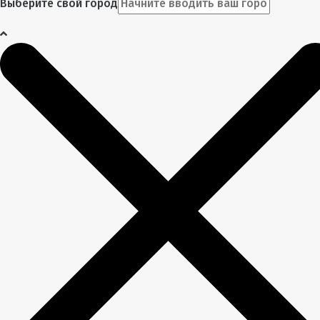
Выберите свой город