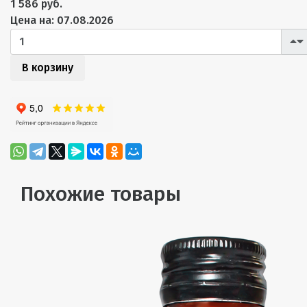
1 586 руб.
Цена на: 07.08.2026
В корзину
Похожие товары