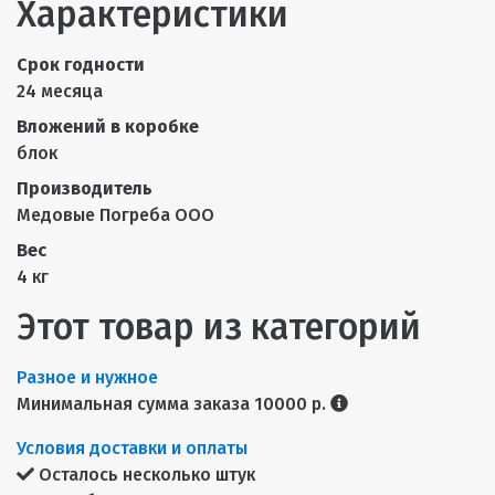
Характеристики
Срок годности
24 месяца
Вложений в коробке
блок
Производитель
Медовые Погреба ООО
Вес
4 кг
Этот товар из категорий
Разное и нужное
Минимальная сумма заказа 10000 р.
Условия доставки и оплаты
Осталось несколько штук