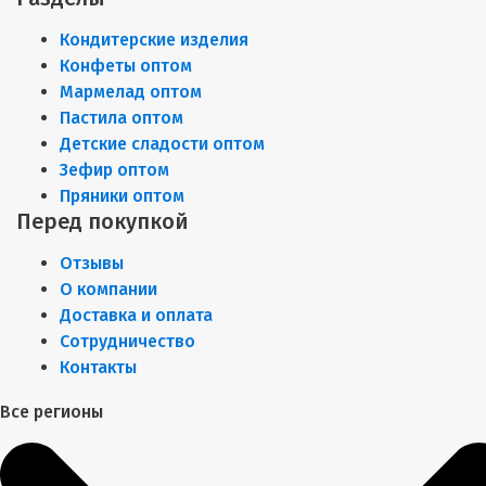
Кондитерские изделия
Конфеты оптом
Мармелад оптом
Пастила оптом
Детские сладости оптом
Зефир оптом
Пряники оптом
Перед покупкой
Отзывы
О компании
Доставка и оплата
Сотрудничество
Контакты
Все регионы