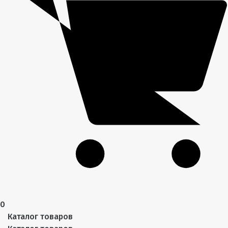
0
Каталог товаров