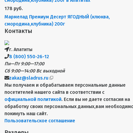
178 руб.
Мармелад Премиум Десерт ЯГОДНЫЙ (клюква,
смородина,клубника) 200г
Контакты
г. Апатиты
8 (800) 550-26-12
Пн—Пт 9:00—17:00
Сб 9:00—14:00
Вс выходной
zakaz@sladrus.ru
Мы получаем и обрабатываем персональные данные
посетителей нашего сайта в соответствии с
официальной политикой
. Если вы не даете согласия на
обработку своих персональных данных,вам необходим
покинуть наш сайт.
Пользовательское соглашение
Разделы