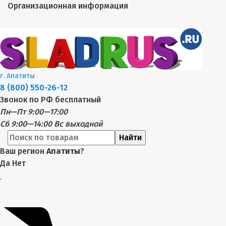
Организационная информация
г.
Апатиты
8 (800) 550-26-12
Звонок по РФ бесплатный
Пн—Пт 9:00—17:00
Сб 9:00—14:00
Вс выходной
Найти
Ваш регион
Апатиты
?
Да
Нет