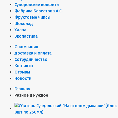
Суворовские конфеты
Фабрика Берестова А.С.
Фруктовые чипсы
Шоколад
Халва
Экопастила
О компании
Доставка и оплата
Сотрудничество
Контакты
Отзывы
Новости
Главная
Разное и нужное