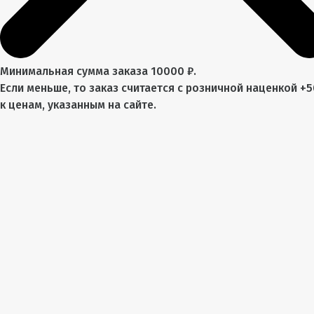
Минимальная сумма заказа 10000 ₽.
Если меньше, то заказ считается с розничной наценкой +
к ценам, указанным на сайте.