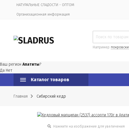
НАТУРАЛЬНЫЕ СЛАДОСТИ - ОПТОМ
Организационная информация
Например:
покровски
Ваш регион
Апатиты
?
Да
Нет
Каталог товаров
Главная
Сибирский кедр
Нажмите на изображение для увеличения