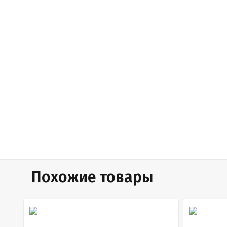
Похожие товары