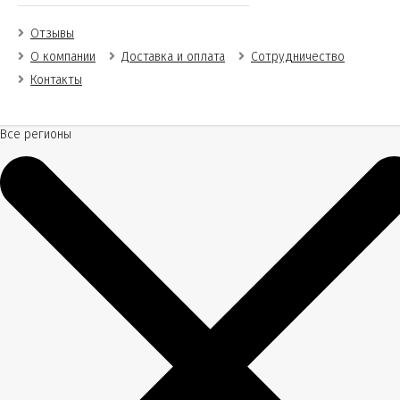
Отзывы
О компании
Доставка и оплата
Сотрудничество
Контакты
Все регионы