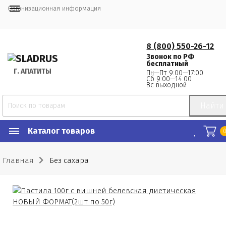
Организационная информация
8 (800) 550-26-12
Звонок по РФ
бесплатный
Г.
 АПАТИТЫ
Пн—Пт 9:00—17:00
Сб 9:00—14:00
Вс выходной
Найти
Каталог товаров
Главная
Без сахара