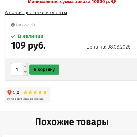
Минимальная сумма заказа 10000 р.
Условия доставки и оплаты
Артикул:
13
В наличии
109 руб.
Цена на: 08.08.2026
В корзину
Похожие товары