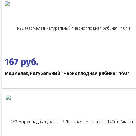
167 руб.
Мармелад натуральный "Черноплодная рябина" 140г