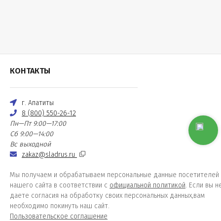
КОНТАКТЫ
г. Апатиты
8 (800) 550-26-12
Пн—Пт 9:00—17:00
Сб 9:00—14:00
Вс выходной
zakaz@sladrus.ru
Мы получаем и обрабатываем персональные данные посетителей
нашего сайта в соответствии с
официальной политикой
. Если вы н
даете согласия на обработку своих персональных данных,вам
необходимо покинуть наш сайт.
Пользовательское соглашение