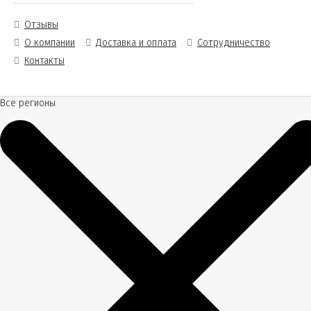
Отзывы
О компании
Доставка и оплата
Сотрудничество
Контакты
Все регионы