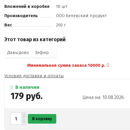
Вложений в коробке
18 шт
Производитель
ООО Белевский продукт
Вес
200 г
Этот товар из категорий
Давыдово
Зефир
Минимальная сумма заказа 10000 р.
Условия доставки и оплаты
В наличии
179 руб.
Цена на: 10.08.2026
В корзину