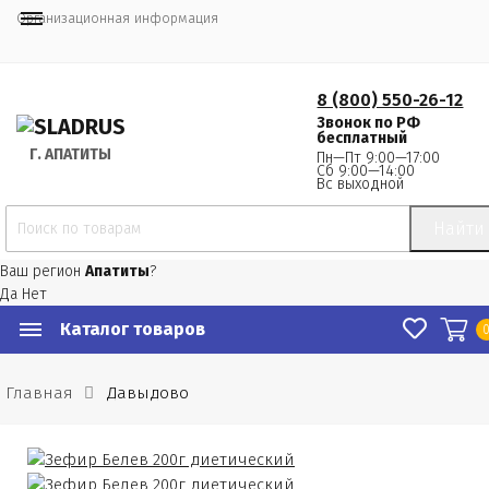
Организационная информация
8 (800) 550-26-12
Звонок по РФ
бесплатный
Г.
 АПАТИТЫ
Пн—Пт 9:00—17:00
Сб 9:00—14:00
Вс выходной
Найти
Ваш регион
Апатиты
?
Да
Нет
Каталог товаров
Главная
Давыдово