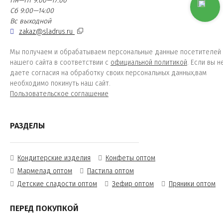
Пн—Пт 9:00—17:00
Сб 9:00—14:00
Вс выходной
zakaz@sladrus.ru
Мы получаем и обрабатываем персональные данные посетителей
нашего сайта в соответствии с
официальной политикой
. Если вы н
даете согласия на обработку своих персональных данных,вам
необходимо покинуть наш сайт.
Пользовательское соглашение
РАЗДЕЛЫ
Кондитерские изделия
Конфеты оптом
Мармелад оптом
Пастила оптом
Детские сладости оптом
Зефир оптом
Пряники оптом
ПЕРЕД ПОКУПКОЙ