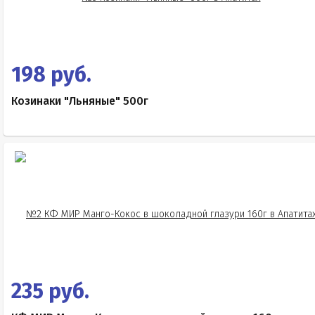
198 руб.
Козинаки "Льняные" 500г
235 руб.