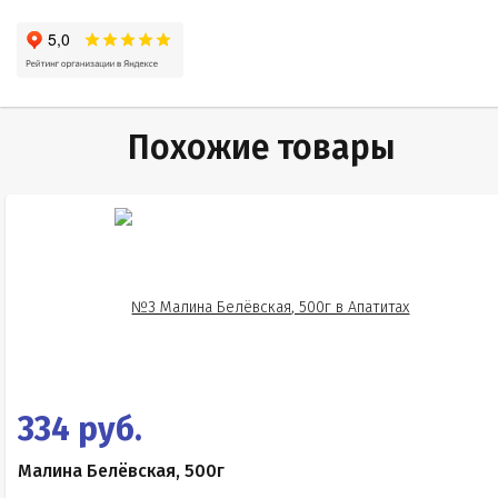
Похожие товары
334 руб.
Малина Белёвская, 500г