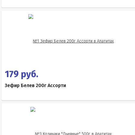
179 руб.
Зефир Белев 200г Ассорти