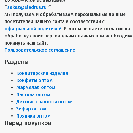
Сб 9:00—14:00
Вс выходной
zakaz@sladrus.ru
Мы получаем и обрабатываем персональные данные
посетителей нашего сайта в соответствии с
официальной политикой
. Если вы не даете согласия на
обработку своих персональных данных,вам необходим
покинуть наш сайт.
Пользовательское соглашение
Разделы
Кондитерские изделия
Конфеты оптом
Мармелад оптом
Пастила оптом
Детские сладости оптом
Зефир оптом
Пряники оптом
Перед покупкой