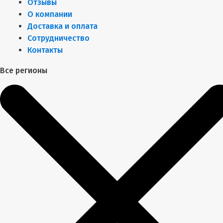
Отзывы
О компании
Доставка и оплата
Сотрудничество
Контакты
Все регионы