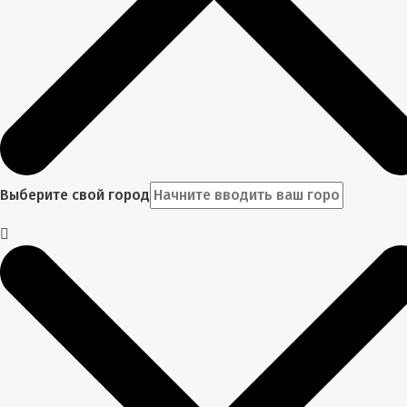
Выберите свой город