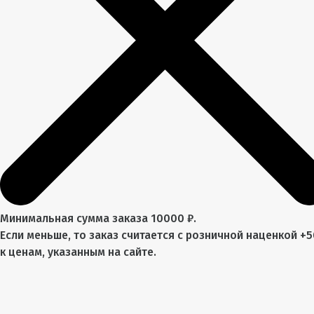
Минимальная сумма заказа 10000 ₽.
Если меньше, то заказ считается с розничной наценкой +
к ценам, указанным на сайте.