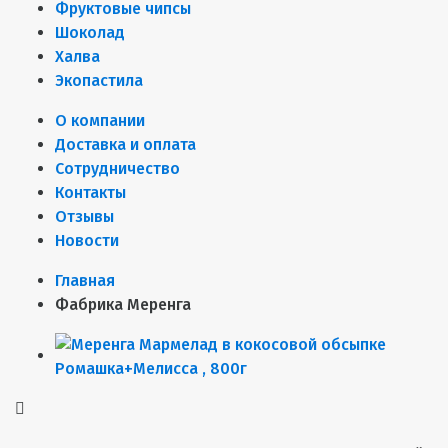
Фруктовые чипсы
Шоколад
Халва
Экопастила
О компании
Доставка и оплата
Сотрудничество
Контакты
Отзывы
Новости
Главная
Фабрика Меренга