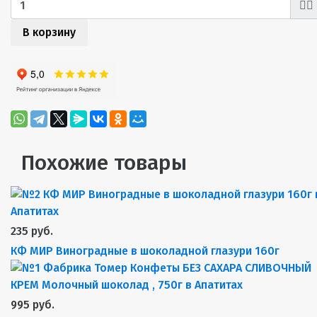
В корзину
Похожие товары
235 руб.
КФ МИР Виноградные в шоколадной глазури 160г
995 руб.