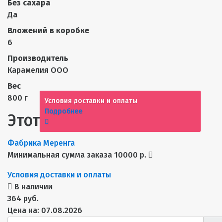
Без сахара
Да
Вложений в коробке
6
Производитель
Карамелия ООО
Вес
800 г
Условия доставки и оплаты
Подробнее
Этот товар из категорий
Фабрика Меренга
Минимальная сумма заказа 10000 р.
Условия доставки и оплаты
В наличии
364 руб.
Цена на: 07.08.2026