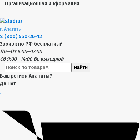
Организационная информация
г.
Апатиты
8 (800) 550-26-12
Звонок по РФ бесплатный
Пн—Пт 9:00—17:00
Сб 9:00—14:00
Вс выходной
Найти
Ваш регион
Апатиты
?
Да
Нет