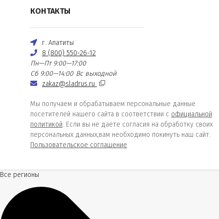
КОНТАКТЫ
г. Апатиты
8 (800) 550-26-12
Пн—Пт 9:00—17:00
Сб 9:00—14:00
Вс выходной
zakaz@sladrus.ru
Мы получаем и обрабатываем персональные данные
посетителей нашего сайта в соответствии с
официальной
политикой
. Если вы не даете согласия на обработку своих
персональных данных,вам необходимо покинуть наш сайт.
Пользовательское соглашение
Все регионы