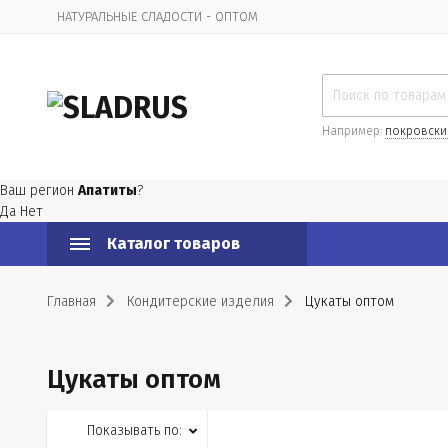
НАТУРАЛЬНЫЕ СЛАДОСТИ - ОПТОМ
Организационная информация
Например:
покровски
Ваш регион
Апатиты
?
Да
Нет
Каталог товаров
Главная
Кондитерские изделия
Цукаты оптом
Цукаты оптом
Показывать по: