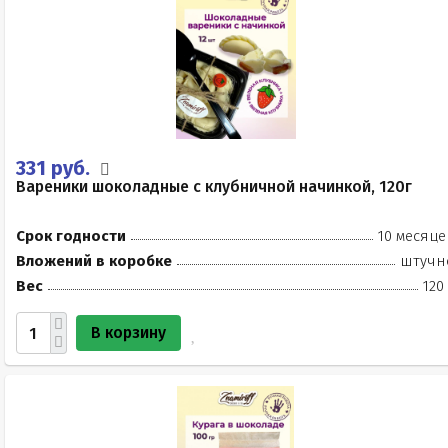
331 руб.
Вареники шоколадные с клубничной начинкой, 120г
Срок годности
10 месяце
Вложений в коробке
штучн
Вес
120
В корзину