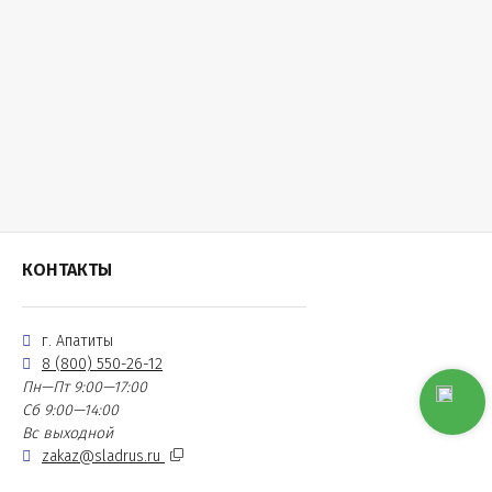
КОНТАКТЫ
г. Апатиты
8 (800) 550-26-12
Пн—Пт 9:00—17:00
Сб 9:00—14:00
Вс выходной
zakaz@sladrus.ru