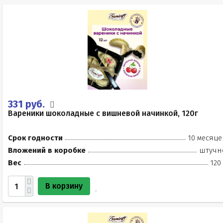
331 руб.
Вареники шоколадные с вишневой начинкой, 120г
Срок годности
10 месяце
Вложений в коробке
штучн
Вес
120
В корзину