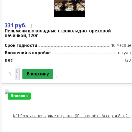
331 руб.
Пельмени шоколадные с шоколадно-ореховой
начинкой, 120г
Срок годности
10 месяце
Вложений в коробке
штучн
Вес
120
В корзину
Новинка