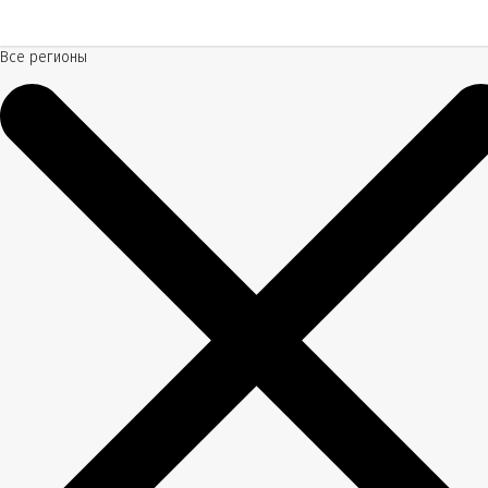
Все регионы