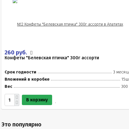
260 руб.
Конфеты "Белевская птичка" 300г ассорти
Срок годности
3 месяц
Вложений в коробке
15ш
Вес
300
В корзину
Это популярно