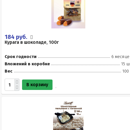
184 руб.
Курага в шоколаде, 100г
Срок годности
6 месяце
Вложений в коробке
15 ш
Вес
100
В корзину