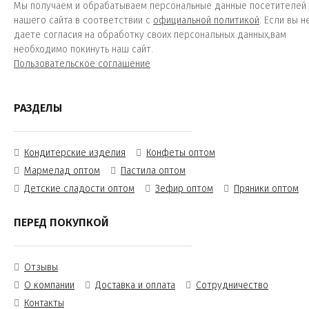
Мы получаем и обрабатываем персональные данные посетителей
нашего сайта в соответствии с
официальной политикой
. Если вы н
даете согласия на обработку своих персональных данных,вам
необходимо покинуть наш сайт.
Пользовательское соглашение
РАЗДЕЛЫ
Кондитерские изделия
Конфеты оптом
Мармелад оптом
Пастила оптом
Детские сладости оптом
Зефир оптом
Пряники оптом
ПЕРЕД ПОКУПКОЙ
Отзывы
О компании
Доставка и оплата
Сотрудничество
Контакты